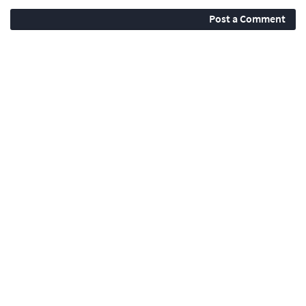
Post a Comment