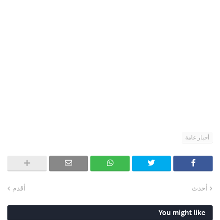
أخبار عامة
أحدث
أقدم
You might like