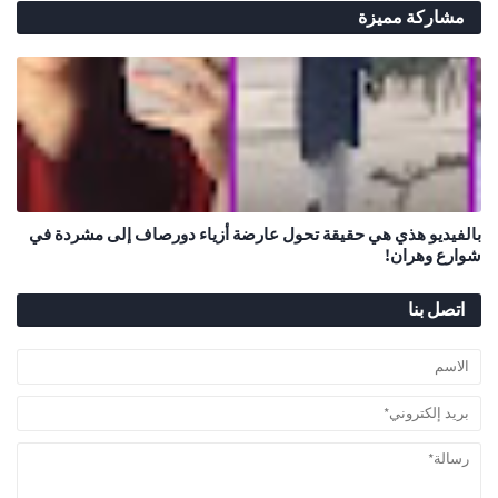
مشاركة مميزة
بالفيديو هذي هي حقيقة تحول عارضة أزياء دورصاف إلى مشردة في
شوارع وهران!
اتصل بنا