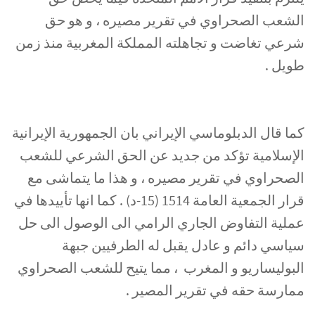
الشعب الصحراوي في تقرير مصيره ، و هو حق
شرعي تغاضت و تجاهلته المملكة المغربية منذ زمن
طويل .
كما قال الدبلوماسي الإيراني بان الجمهورية الإيرانية
الإسلامية تؤكد من جديد عن الحق الشرعي للشعب
الصحراوي في تقرير مصيره ، و هذا ما يتماشى مع
قرار الجمعية العامة 1514 (15-د) . كما انها تأييدها في
عملية التفاوض الجاري الرامي الى الوصول الى حل
سياسي دائم و عادل يقبل له الطرفيين جبهة
البوليساريو و المغرب ، مما يتيح للشعب الصحراوي
ممارسة حقه في تقرير المصير .