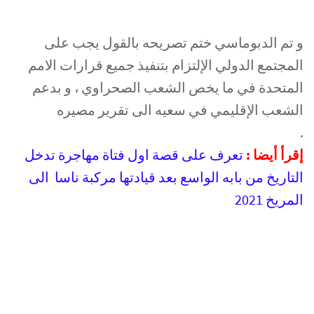
و تم الدبوماسي ختم تصريحه بالقول يجب على
المجتمع الدولي الإلتزام بتنفيذ جميع قرارات الامم
المتحدة في ما يخص الشعب الصحراوي ، و بدعم
الشعب الإقليمي في سعيه الى تقرير مصيره
.
إقرأ أيضا :
تعرف على قصة اول فتاة مهاجرة تدخل
التاريخ من بابه الواسع بعد قيادتها مركبة ناسا الى
المريخ 2021