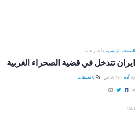
الصفحة الرئيسية
أخبار عامة
ايران تتدخل في قضية الصحراء الغربية
by
آدم
-
10:49 ص
0 تعليقات
ADS 1