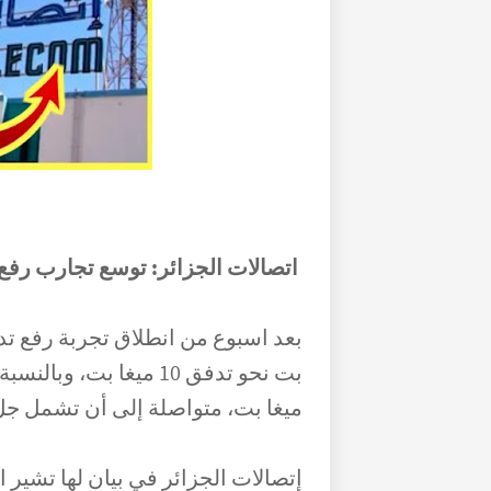
اتصالات الجزائر: توسع تجارب رفع سرع
اتصالات الجزائر: توسع تجارب رفع سرعة تد
ميغا بت، متواصلة إلى أن تشمل جل
إتصالات الجزائر في بيان لها تشير ا