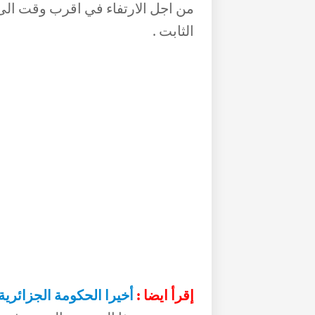
من اجل الارتفاء في اقرب وقت الى
الثابت .
إقرأ ايضا :
أخيرا الحكومة الجزائري