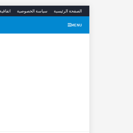
الصفحة الرئيسية
سياسة الخصوصية
اتفاقية
MENU