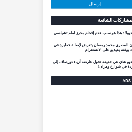
مشاركات الشائعة
يولا : هذا هو سبب عدم إقحام محرز امام تشيلسي
ان المصري محمد رمضان يتعرض لإصابة خطيرة في
يوثقه بفيديو على الانستغرام
ديو هذي هي حقيقة تحول عارضة أزياء دورصاف إلى
ة في شوارع وهران!
ADS