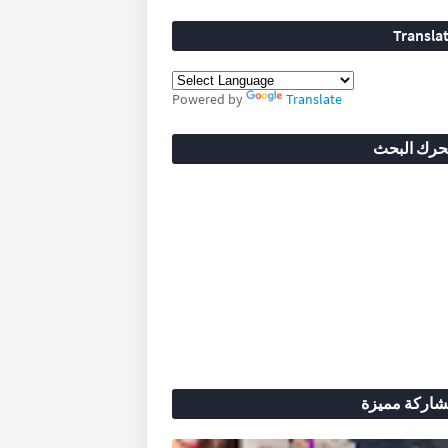
Transla
Powered by
Translate
رك البحث
اركة مميزة