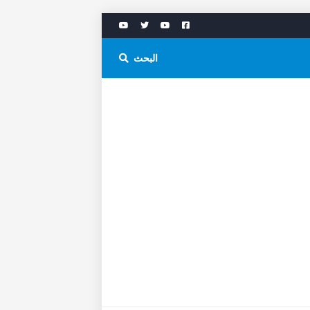
البحث