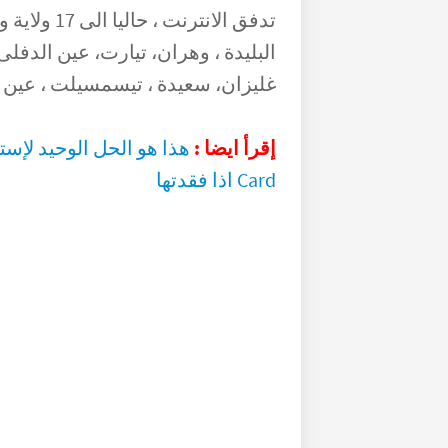
تدفق الانتر
البليدة ، وهران، تيارت، عين الدفلى ،
غليزان، سعيدة ، تيسمسيلت ، عين 
إقرأ ايضا :
Card اذا فقدتها