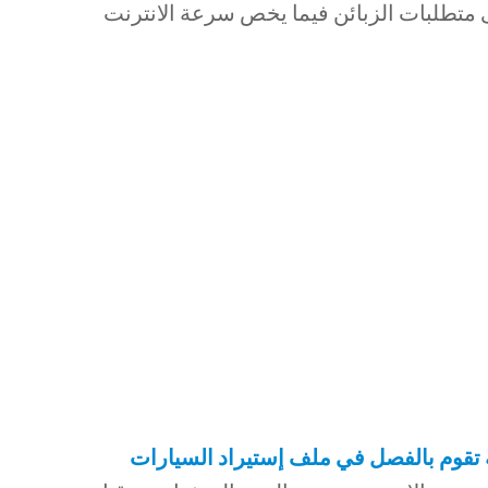
 متطلبات الزبائن فيما يخص سرعة الانترنت
ة تقوم بالفصل في ملف إستيراد السيارات