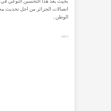
بحيث يعد هذا التحسين النوعي في س
اتصالات الجزائر من اجل تحديث مخت
الوطن .
ADS 2