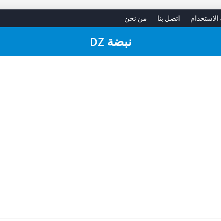
 الاستخدام
اتصل بنا
من نحن
نبضة DZ