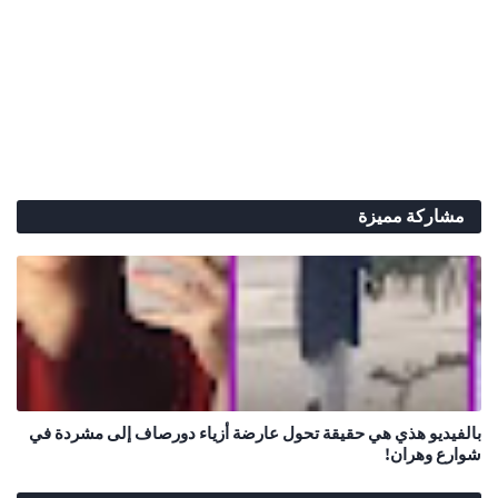
مشاركة مميزة
بالفيديو هذي هي حقيقة تحول عارضة أزياء دورصاف إلى مشردة في
شوارع وهران!