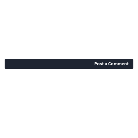
Post a Comment