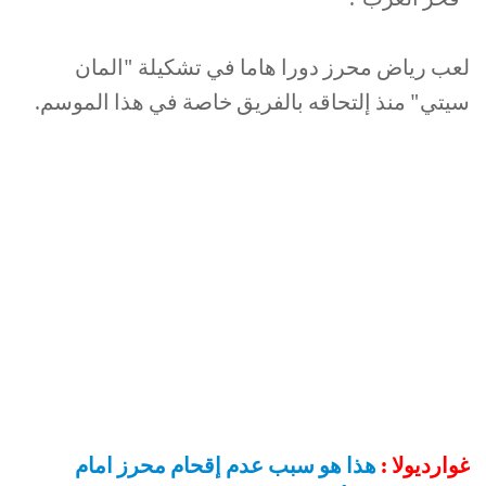
لعب رياض محرز دورا هاما في تشكيلة "المان
سيتي" منذ إلتحاقه بالفريق خاصة في هذا الموسم.
غوارديولا :
هذا هو سبب عدم إقحام محرز امام